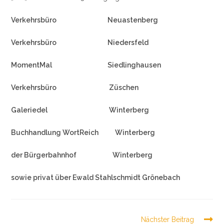
Verkehrsbüro Neuastenberg
Verkehrsbüro Niedersfeld
MomentMal Siedlinghausen
Verkehrsbüro Züschen
Galeriedel Winterberg
Buchhandlung WortReich Winterberg
der Bürgerbahnhof Winterberg
sowie privat über Ewald Stahlschmidt Grönebach
Weitere
Nächster Beitrag