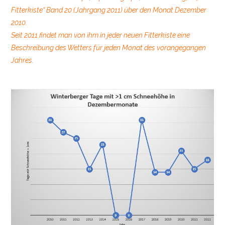
Fitterkiste“ Band 20 (Jahrgang 2011) über den Monat Dezember
2010.
Seit 2011 findet man von ihm in jeder neuen Fitterkiste eine
Beschreibung des Wetters für jeden Monat des vorangegangen
Jahres.