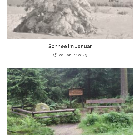
Schnee im Januar
20. Januar 2023