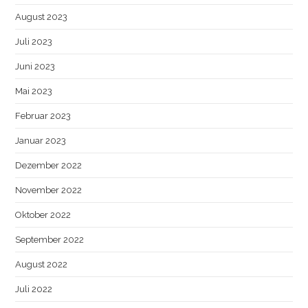
August 2023
Juli 2023
Juni 2023
Mai 2023
Februar 2023
Januar 2023
Dezember 2022
November 2022
Oktober 2022
September 2022
August 2022
Juli 2022