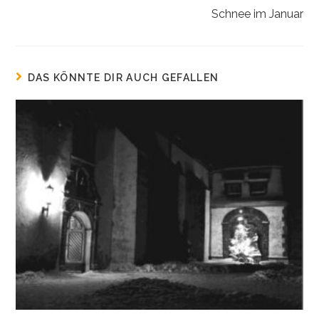
Artikel
Schnee im Januar
ansehen
DAS KÖNNTE DIR AUCH GEFALLEN