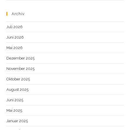
Archiv
Juli 2026
Juni 2026
Mai 2026
Dezember 2025
November 2025
Oktober 2025
August 2025
Juni 2025
Mai 2025
Januar 2025