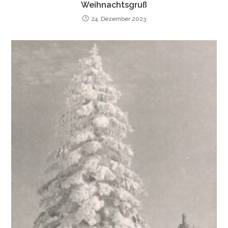
Weihnachtsgruß
24. Dezember 2023