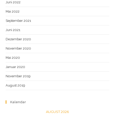
Juni 2022
Mai 2022
September 2021
Juni 2021
Dezember 2020
November 2020
Mai 2020
Januar 2020
November 2019
August 2019
Kalendar
AUGUST 2026