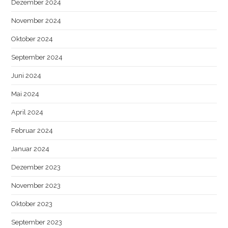
Dezember 2024
November 2024
Oktober 2024
September 2024
Juni 2024
Mai 2024
April 2024
Februar 2024
Januar 2024
Dezember 2023
November 2023
Oktober 2023
September 2023