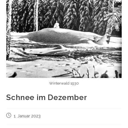
Winterwald 1930
Schnee im Dezember
Beitrag
1. Januar 2023
veröffentlicht: