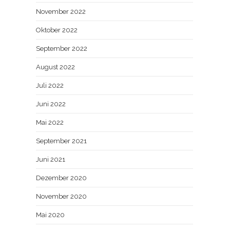
November 2022
Oktober 2022
September 2022
August 2022
Juli 2022
Juni 2022
Mai 2022
September 2021
Juni 2021
Dezember 2020
November 2020
Mai 2020