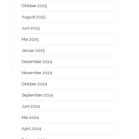
Oktober 2025
August 2025
Juni 2025
Mai 2025
Januar 2025
Dezember 2024
November 2024
Oktober 2024
September 2024
Juni 2024
Mai 2024
April 2024