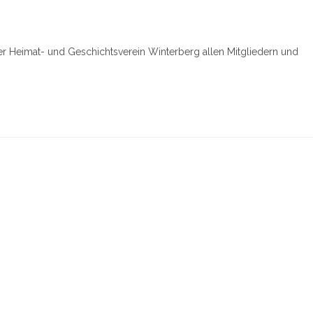
r Heimat- und Geschichtsverein Winterberg allen Mitgliedern und