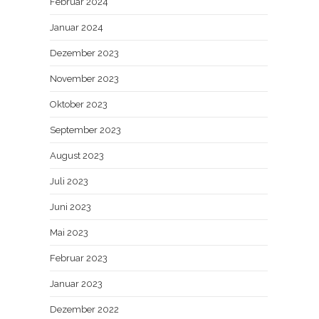
Februar 2024
Januar 2024
Dezember 2023
November 2023
Oktober 2023
September 2023
August 2023
Juli 2023
Juni 2023
Mai 2023
Februar 2023
Januar 2023
Dezember 2022