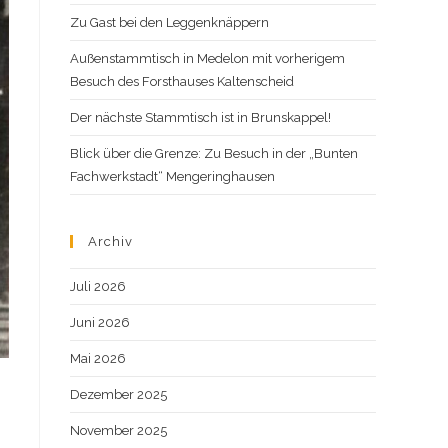
Zu Gast bei den Leggenknäppern
Außenstammtisch in Medelon mit vorherigem
Besuch des Forsthauses Kaltenscheid
Der nächste Stammtisch ist in Brunskappel!
Blick über die Grenze: Zu Besuch in der „Bunten
Fachwerkstadt“ Mengeringhausen
Archiv
Juli 2026
Juni 2026
Mai 2026
Dezember 2025
November 2025