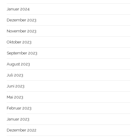
Januar 2024
Dezember 2023
November 2023
Oktober 2023
September 2023
August 2023
Juli 2023
Juni 2023
Mai 2023
Februar 2023
Januar 2023
Dezember 2022