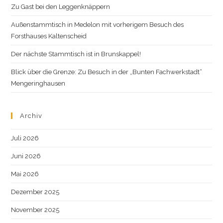
Zu Gast bei den Leggenknäppern
Außenstammtisch in Medelon mit vorherigem Besuch des
Forsthauses Kaltenscheid
Der nächste Stammtisch ist in Brunskappel!
Blick über die Grenze: Zu Besuch in der „Bunten Fachwerkstadt“
Mengeringhausen
Archiv
Juli 2026
Juni 2026
Mai 2026
Dezember 2025
November 2025