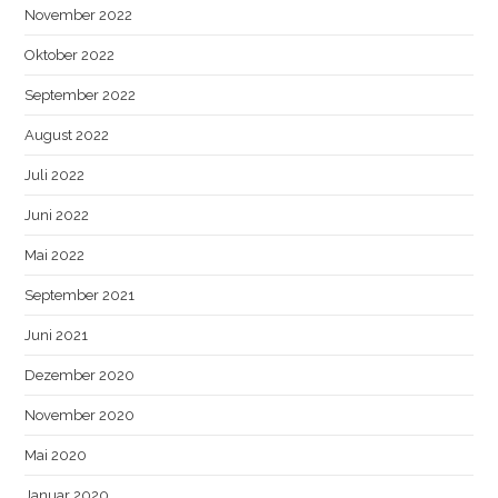
November 2022
Oktober 2022
September 2022
August 2022
Juli 2022
Juni 2022
Mai 2022
September 2021
Juni 2021
Dezember 2020
November 2020
Mai 2020
Januar 2020