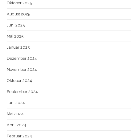
Oktober 2025
August 2025
Juni 2025
Mai 2025
Januar 2025
Dezember 2024
November 2024
Oktober 2024
September 2024
Juni 2024
Mai 2024
April 2024
Februar 2024