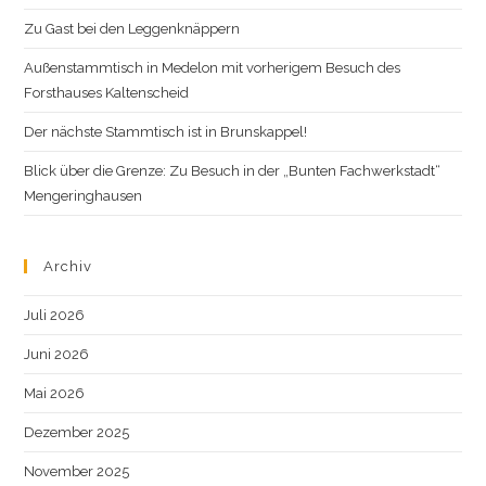
Zu Gast bei den Leggenknäppern
Außenstammtisch in Medelon mit vorherigem Besuch des
Forsthauses Kaltenscheid
Der nächste Stammtisch ist in Brunskappel!
Blick über die Grenze: Zu Besuch in der „Bunten Fachwerkstadt“
Mengeringhausen
Archiv
Juli 2026
Juni 2026
Mai 2026
Dezember 2025
November 2025