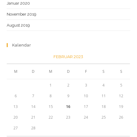
Januar 2020
November 2019
August 2019
Kalendar
FEBRUAR 2023
M
D
M
D
F
S
S
1
2
3
4
5
6
7
8
9
10
11
12
13
14
15
16
17
18
19
20
21
22
23
24
25
26
27
28