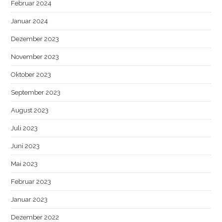
Februar 2024
Januar 2024
Dezember 2023
November 2023
Oktober 2023
September 2023
August 2023
Juli 2023
Juni 2023
Mai 2023
Februar 2023
Januar 2023
Dezember 2022