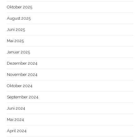
Oktober 2025
August 2025
Juni 2025
Mai 2025
Januar 2025
Dezember 2024
November 2024
Oktober 2024
September 2024
Juni 2024
Mai 2024
April 2024