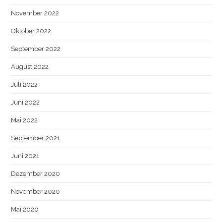
November 2022
Oktober 2022
September 2022
August 2022
Juli 2022
Juni 2022
Mai 2022
September 2021
Juni 2021
Dezember 2020
November 2020
Mai 2020