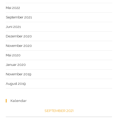
Mai 2022
September 2021
Juni 2021
Dezember 2020
November 2020
Mai 2020
Januar 2020
November 2019
August 2019
Kalendar
SEPTEMBER 2021