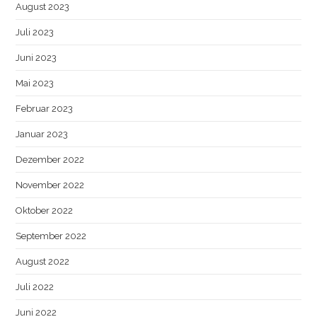
August 2023
Juli 2023
Juni 2023
Mai 2023
Februar 2023
Januar 2023
Dezember 2022
November 2022
Oktober 2022
September 2022
August 2022
Juli 2022
Juni 2022