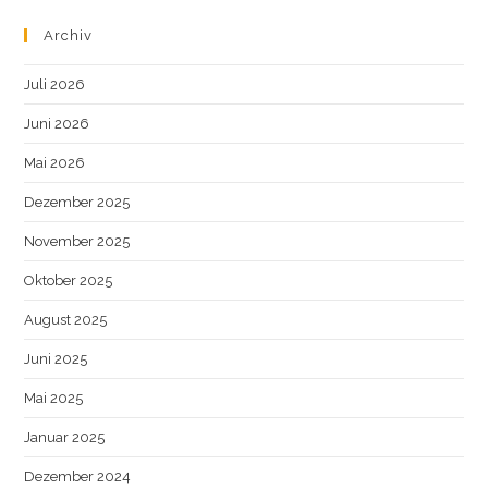
Archiv
Juli 2026
Juni 2026
Mai 2026
Dezember 2025
November 2025
Oktober 2025
August 2025
Juni 2025
Mai 2025
Januar 2025
Dezember 2024