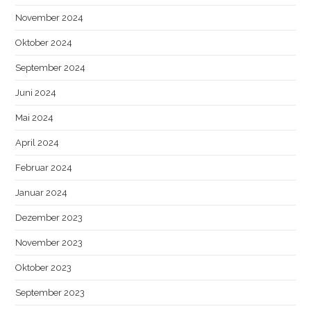
November 2024
Oktober 2024
September 2024
Juni 2024
Mai 2024
April 2024
Februar 2024
Januar 2024
Dezember 2023
November 2023
Oktober 2023
September 2023