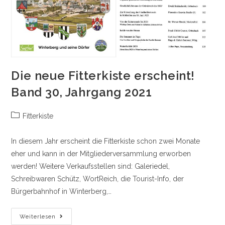
Die neue Fitterkiste erscheint!
Band 30, Jahrgang 2021
Beitrags-
Fitterkiste
Kategorie:
In diesem Jahr erscheint die Fitterkiste schon zwei Monate
eher und kann in der Mitgliederversammlung erworben
werden! Weitere Verkaufsstellen sind: Galeriedel,
Schreibwaren Schütz, WortReich, die Tourist-Info, der
Bürgerbahnhof in Winterberg,…
Die
Weiterlesen
Neue