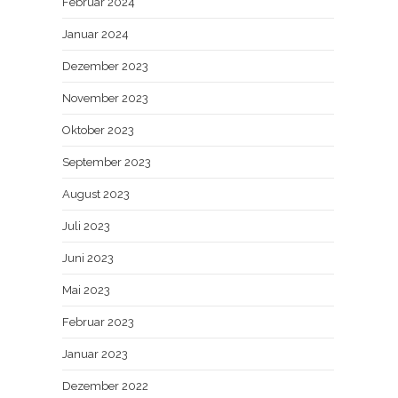
Februar 2024
Januar 2024
Dezember 2023
November 2023
Oktober 2023
September 2023
August 2023
Juli 2023
Juni 2023
Mai 2023
Februar 2023
Januar 2023
Dezember 2022