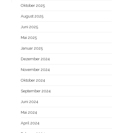
Oktober 2025
August 2025
Juni 2025
Mai 2025
Januar 2025
Dezember 2024
November 2024
Oktober 2024
September 2024
Juni 2024
Mai 2024
April 2024