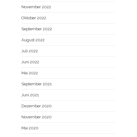
November 2022
Oktober 2022
September 2022
August 2022
Juli 2022
Juni 2022
Mai 2022
September 2021
Juni 2021
Dezember 2020
November 2020
Mai 2020