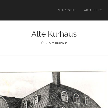
STARTSEITE
AKTUELLES
Alte Kurhaus
>
Alte Kurhaus