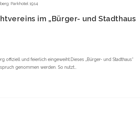
berg: Parkhotel 1914
htvereins im „Bürger- und Stadthaus
 offiziell und feierlich eingeweiht.Dieses „Bürger- und Stadthaus“
Anspruch genommen werden. So nutzt…