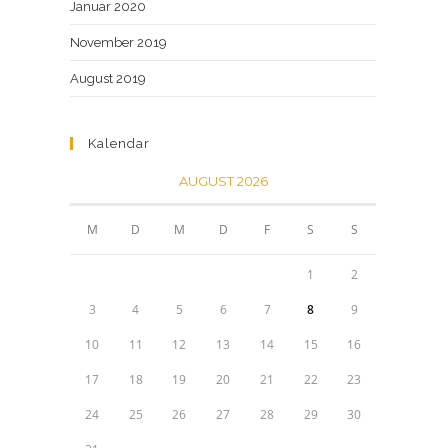
Januar 2020
November 2019
August 2019
Kalendar
AUGUST 2026
M
D
M
D
F
S
S
1
2
3
4
5
6
7
8
9
10
11
12
13
14
15
16
17
18
19
20
21
22
23
24
25
26
27
28
29
30