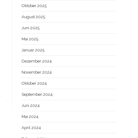
Oktober 2025
August 2025
Juni 2025
Mai 2025
Januar 2025
Dezember 2024
November 2024
Oktober 2024
September 2024
Juni 2024
Mai 2024
April 2024