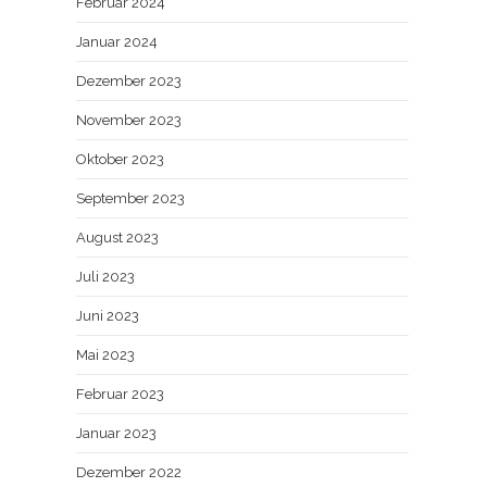
Februar 2024
Januar 2024
Dezember 2023
November 2023
Oktober 2023
September 2023
August 2023
Juli 2023
Juni 2023
Mai 2023
Februar 2023
Januar 2023
Dezember 2022