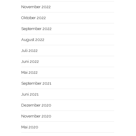
November 2022
Oktober 2022
September 2022
August 2022
Juli 2022
Juni 2022
Mai 2022
September 2021
Juni 2021
Dezember 2020
November 2020
Mai 2020