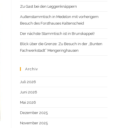
Zu Gast bei den Leggenknäppern
Außenstammtisch in Medelon mit vorherigem
Besuch des Forsthauses Kaltenscheid
Der nächste Stammtisch ist in Brunskappel!
Blick über die Grenze: Zu Besuch in der „Bunten
Fachwerkstadt“ Mengeringhausen
Archiv
Juli 2026
Juni 2026
Mai 2026
Dezember 2025
November 2025