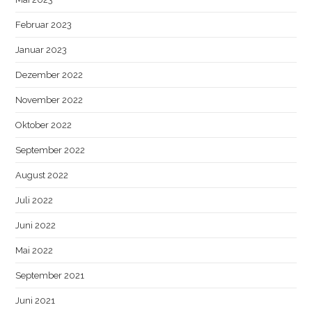
Februar 2023
Januar 2023
Dezember 2022
November 2022
Oktober 2022
September 2022
August 2022
Juli 2022
Juni 2022
Mai 2022
September 2021
Juni 2021