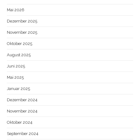
Mai 2026
Dezember 2025
November 2025
Oktober 2025
August 2025
Juni 2025
Mai 2025
Januar 2025
Dezember 2024
November 2024
Oktober 2024
September 2024