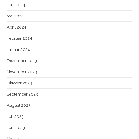
Juni 2024
Mai 2024
April 2024
Februar 2024
Januar 2024
Dezember 2023
November 2023
Oktober 2023
September 2023
August 2023
Juli 2023
Juni 2023
Mai 2023