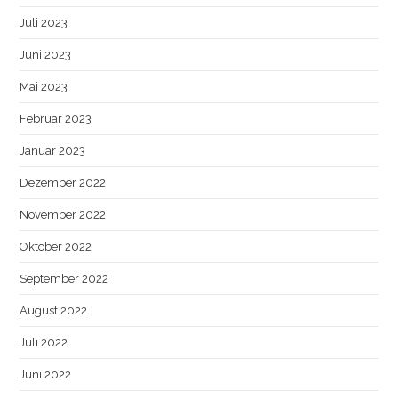
Juli 2023
Juni 2023
Mai 2023
Februar 2023
Januar 2023
Dezember 2022
November 2022
Oktober 2022
September 2022
August 2022
Juli 2022
Juni 2022