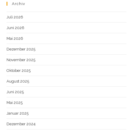
Archiv
Juli 2026
Juni 2026
Mai 2026
Dezember 2025
November 2025
Oktober 2025
August 2025
Juni 2025
Mai 2025
Januar 2025
Dezember 2024