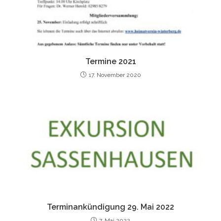
Termine 2021
17. November 2020
Terminankündigung 29. Mai 2022
7. Mai 2022