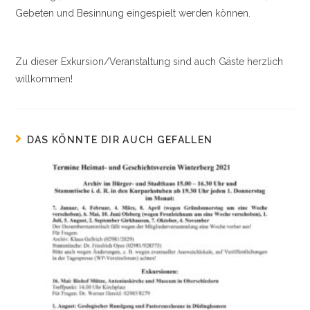
Gebeten und Besinnung eingespielt werden können.
Zu dieser Exkursion/Veranstaltung sind auch Gäste herzlich
willkommen!
DAS KÖNNTE DIR AUCH GEFALLEN