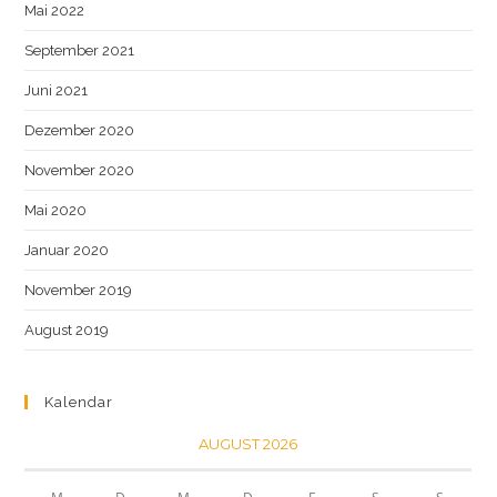
Mai 2022
September 2021
Juni 2021
Dezember 2020
November 2020
Mai 2020
Januar 2020
November 2019
August 2019
Kalendar
AUGUST 2026