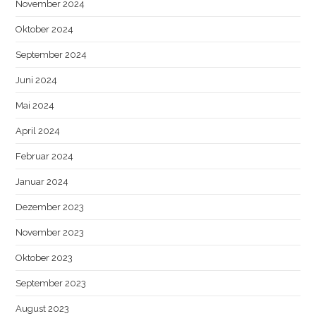
November 2024
Oktober 2024
September 2024
Juni 2024
Mai 2024
April 2024
Februar 2024
Januar 2024
Dezember 2023
November 2023
Oktober 2023
September 2023
August 2023