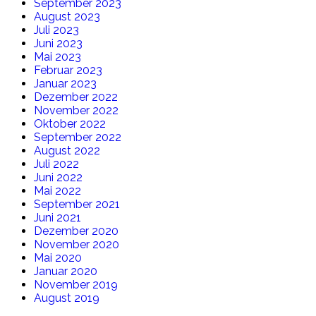
September 2023
August 2023
Juli 2023
Juni 2023
Mai 2023
Februar 2023
Januar 2023
Dezember 2022
November 2022
Oktober 2022
September 2022
August 2022
Juli 2022
Juni 2022
Mai 2022
September 2021
Juni 2021
Dezember 2020
November 2020
Mai 2020
Januar 2020
November 2019
August 2019