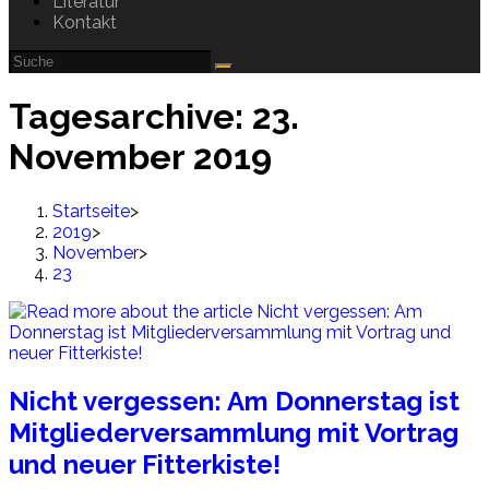
Literatur
Kontakt
Tagesarchive: 23.
November 2019
Startseite
>
2019
>
November
>
23
Nicht vergessen: Am Donnerstag ist
Mitgliederversammlung mit Vortrag
und neuer Fitterkiste!