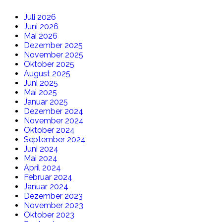
Juli 2026
Juni 2026
Mai 2026
Dezember 2025
November 2025
Oktober 2025
August 2025
Juni 2025
Mai 2025
Januar 2025
Dezember 2024
November 2024
Oktober 2024
September 2024
Juni 2024
Mai 2024
April 2024
Februar 2024
Januar 2024
Dezember 2023
November 2023
Oktober 2023