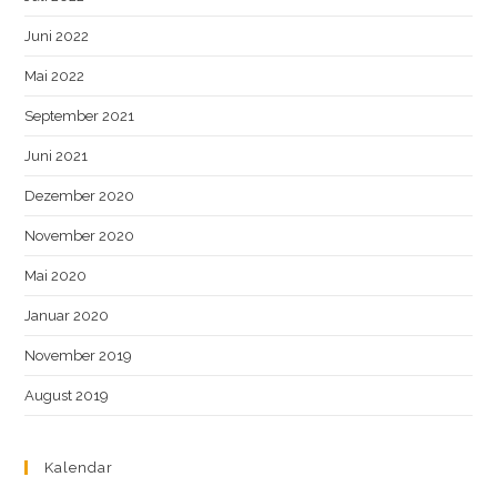
Juni 2022
Mai 2022
September 2021
Juni 2021
Dezember 2020
November 2020
Mai 2020
Januar 2020
November 2019
August 2019
Kalendar