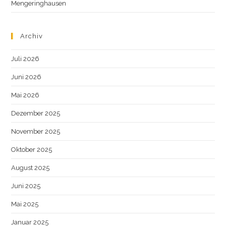
Mengeringhausen
Archiv
Juli 2026
Juni 2026
Mai 2026
Dezember 2025
November 2025
Oktober 2025
August 2025
Juni 2025
Mai 2025
Januar 2025