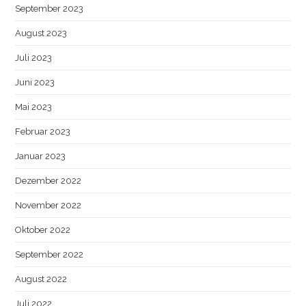
September 2023
August 2023
Juli 2023
Juni 2023
Mai 2023
Februar 2023
Januar 2023
Dezember 2022
November 2022
Oktober 2022
September 2022
August 2022
Juli 2022