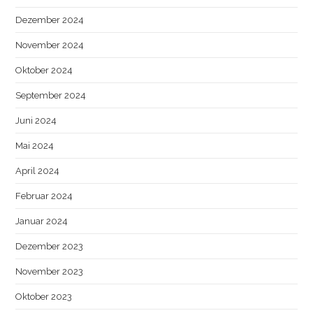
Dezember 2024
November 2024
Oktober 2024
September 2024
Juni 2024
Mai 2024
April 2024
Februar 2024
Januar 2024
Dezember 2023
November 2023
Oktober 2023