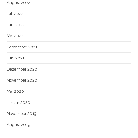
August 2022
Juli 2022
Juni 2022
Mai 2022
September 2021
Juni 2021
Dezember 2020
November 2020
Mai 2020
Januar 2020
November 2019
August 2019