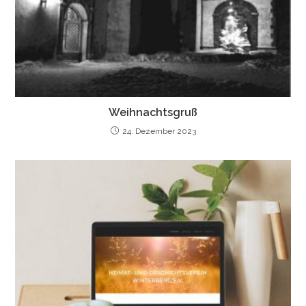
Weihnachtsgruß
24. Dezember 2023