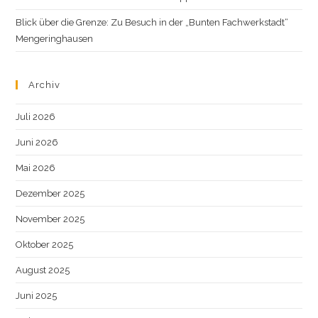
Blick über die Grenze: Zu Besuch in der „Bunten Fachwerkstadt“
Mengeringhausen
Archiv
Juli 2026
Juni 2026
Mai 2026
Dezember 2025
November 2025
Oktober 2025
August 2025
Juni 2025