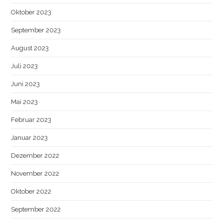
Oktober 2023
September 2023
August 2023
Juli 2023
Juni 2023
Mai 2023
Februar 2023
Januar 2023
Dezember 2022
November 2022
Oktober 2022
September 2022