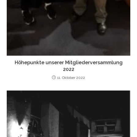
Höhepunkte unserer Mitgliederversammlung
2022
11. Oktober 2022