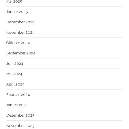
Mai 2025
Januar 2025
Dezember 2024
November 2024
Oktober 2024
September 2024
Juni 2024
Mai 2024
April 2024
Februar 2024
Januar 2024
Dezember 2023
November 2023