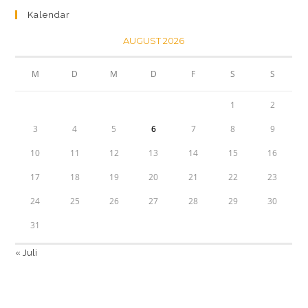
Kalendar
AUGUST 2026
M
D
M
D
F
S
S
1
2
3
4
5
6
7
8
9
10
11
12
13
14
15
16
17
18
19
20
21
22
23
24
25
26
27
28
29
30
31
« Juli