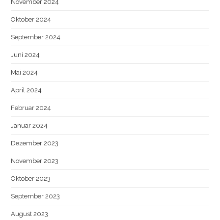
November 2024
Oktober 2024
September 2024
Juni 2024
Mai 2024
April 2024
Februar 2024
Januar 2024
Dezember 2023
November 2023
Oktober 2023
September 2023
August 2023