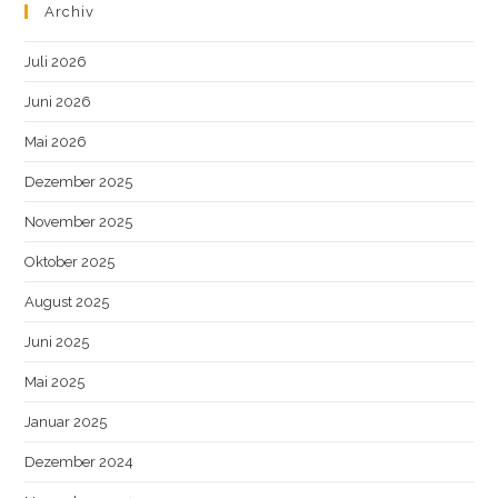
Archiv
Juli 2026
Juni 2026
Mai 2026
Dezember 2025
November 2025
Oktober 2025
August 2025
Juni 2025
Mai 2025
Januar 2025
Dezember 2024