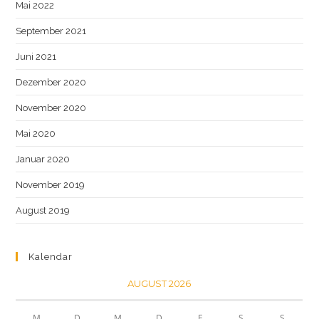
Mai 2022
September 2021
Juni 2021
Dezember 2020
November 2020
Mai 2020
Januar 2020
November 2019
August 2019
Kalendar
AUGUST 2026
M
D
M
D
F
S
S