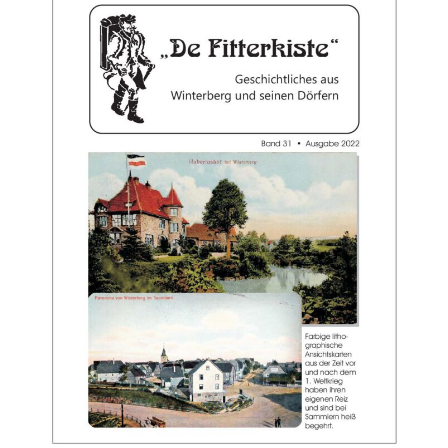
Fitterkiste
Ausgabe
2023