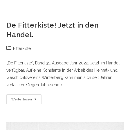
De Fitterkiste! Jetzt in den
Handel.
Beitrags-
Fitterkiste
Kategorie:
„De Fitterkiste“, Band 31. Ausgabe Jahr 2022. Jetzt im Handel
verfügbar. Auf eine Konstante in der Arbeit des Heimat- und
Geschichtsvereins Winterberg kann man sich seit Jahren
verlassen. Gegen Jahresende…
De
Weiterlesen
Fitterkiste!
Jetzt
In
Den
Handel.