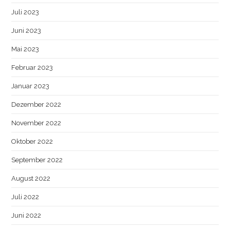
Juli 2023
Juni 2023
Mai 2023
Februar 2023
Januar 2023
Dezember 2022
November 2022
Oktober 2022
September 2022
August 2022
Juli 2022
Juni 2022