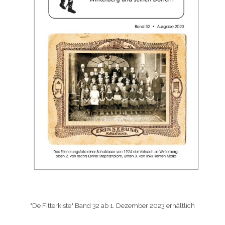
"De Fitterkiste" Band 32 ab 1. Dezember 2023 erhältlich