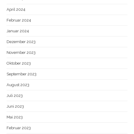
April 2024
Februar 2024
Januar 2024
Dezember 2023
November 2023
Oktober 2023
September 2023
August 2023
Juli 2023
Juni 2023
Mai 2023
Februar 2023