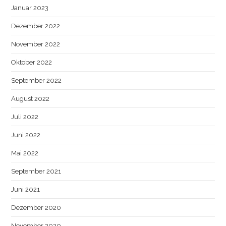
Januar 2023
Dezember 2022
November 2022
Oktober 2022
September 2022
August 2022
Juli 2022
Juni 2022
Mai 2022
September 2021
Juni 2021
Dezember 2020
November 2020