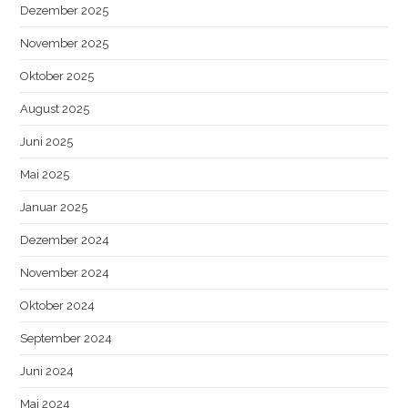
Dezember 2025
November 2025
Oktober 2025
August 2025
Juni 2025
Mai 2025
Januar 2025
Dezember 2024
November 2024
Oktober 2024
September 2024
Juni 2024
Mai 2024