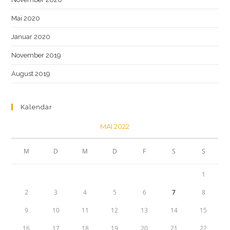
Mai 2020
Januar 2020
November 2019
August 2019
Kalendar
MAI 2022
M
D
M
D
F
S
S
1
2
3
4
5
6
7
8
9
10
11
12
13
14
15
16
17
18
19
20
21
22