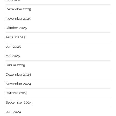
Dezember 2025
November 2025
Oktober 2025
August 2025
Juni 2025
Mai 2025
Januar 2025
Dezember 2024
November 2024
Oktober 2024
September 2024
Juni 2024