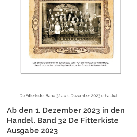
"De Fitterkiste" Band 32 ab 1. Dezember 2023 erhältlich
Ab den 1. Dezember 2023 in den
Handel. Band 32 De Fitterkiste
Ausgabe 2023