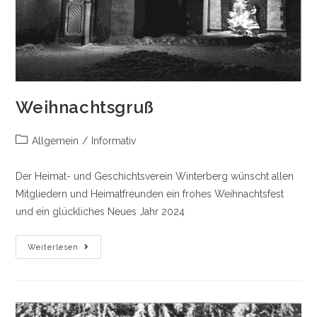
Weihnachtsgruß
Beitrags-
Allgemein
/
Informativ
Kategorie:
Der Heimat- und Geschichtsverein Winterberg wünscht allen
Mitgliedern und Heimatfreunden ein frohes Weihnachtsfest
und ein glückliches Neues Jahr 2024
Weihnachtsgruß
Weiterlesen