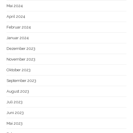
Mai 2024
April 2024
Februar 2024
Januar 2024
Dezember 2023
November 2023
Oktober 2023
September 2023
August 2023
Juli 2023
Juni 2023
Mai 2023