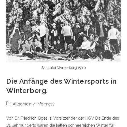
Skiläufer Winterberg 1910
Die Anfänge des Wintersports in
Winterberg.
Beitrags-
Allgemein
/
Informativ
Kategorie:
Von Dr. Friedrich Opes, 1. Vorsitzender der HGV Bis Ende des
19. Jahrhunderts waren die kalten schneereichen Winter für