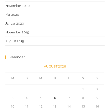
November 2020
Mai 2020
Januar 2020
November 2019
August 2019
Kalendar
AUGUST 2026
M
D
M
D
F
S
S
1
2
3
4
5
6
7
8
9
10
11
12
13
14
15
16