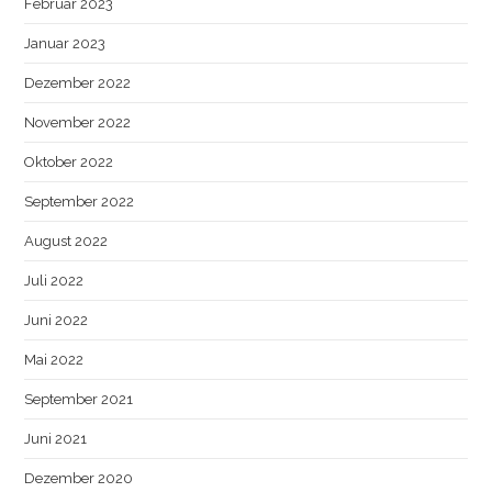
Februar 2023
Januar 2023
Dezember 2022
November 2022
Oktober 2022
September 2022
August 2022
Juli 2022
Juni 2022
Mai 2022
September 2021
Juni 2021
Dezember 2020