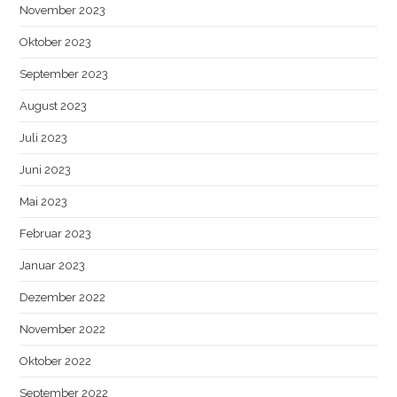
November 2023
Oktober 2023
September 2023
August 2023
Juli 2023
Juni 2023
Mai 2023
Februar 2023
Januar 2023
Dezember 2022
November 2022
Oktober 2022
September 2022