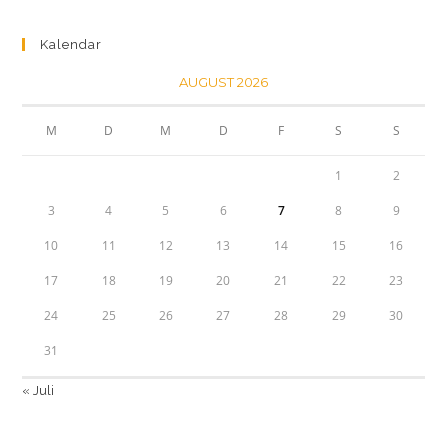
Kalendar
AUGUST 2026
M
D
M
D
F
S
S
1
2
3
4
5
6
7
8
9
10
11
12
13
14
15
16
17
18
19
20
21
22
23
24
25
26
27
28
29
30
31
« Juli