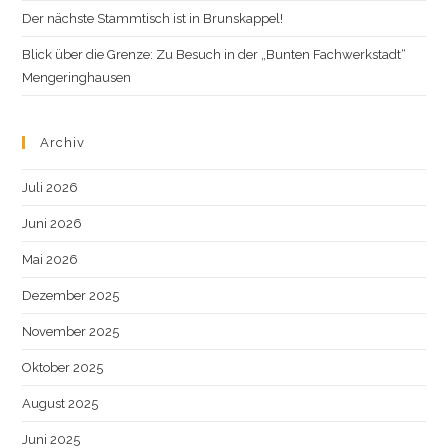
Der nächste Stammtisch ist in Brunskappel!
Blick über die Grenze: Zu Besuch in der „Bunten Fachwerkstadt“
Mengeringhausen
Archiv
Juli 2026
Juni 2026
Mai 2026
Dezember 2025
November 2025
Oktober 2025
August 2025
Juni 2025