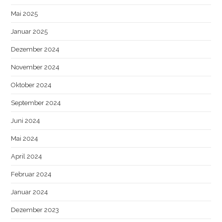
Mai 2025
Januar 2025
Dezember 2024
November 2024
Oktober 2024
September 2024
Juni 2024
Mai 2024
April 2024
Februar 2024
Januar 2024
Dezember 2023