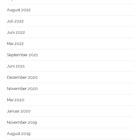
August 2022
Juli 2022
Juni 2022
Mai 2022
September 2021
Juni 2021
Dezember 2020
November 2020
Mai 2020
Januar 2020
November 2019
August 2019