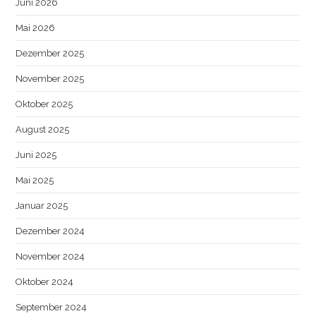
Juni 2026
Mai 2026
Dezember 2025
November 2025
Oktober 2025
August 2025
Juni 2025
Mai 2025
Januar 2025
Dezember 2024
November 2024
Oktober 2024
September 2024