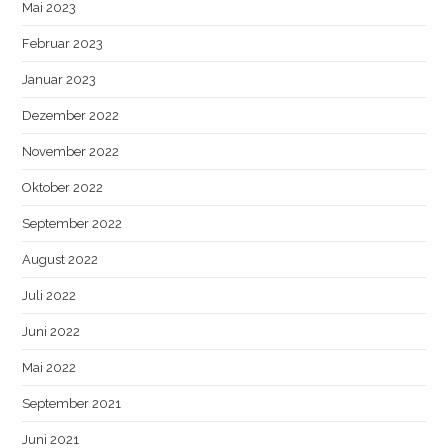
Mai 2023
Februar 2023
Januar 2023
Dezember 2022
November 2022
Oktober 2022
September 2022
August 2022
Juli 2022
Juni 2022
Mai 2022
September 2021
Juni 2021