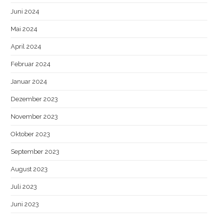
Juni 2024
Mai 2024
April 2024
Februar 2024
Januar 2024
Dezember 2023
November 2023
Oktober 2023
September 2023
August 2023
Juli 2023
Juni 2023