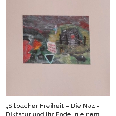
„Silbacher Freiheit – Die Nazi-
Diktatur und ihr Ende in einem