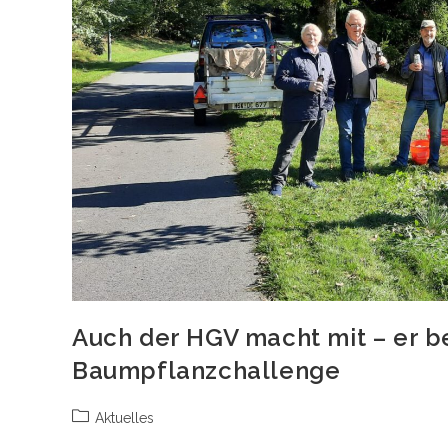
Auch der HGV macht mit – er be
Baumpflanzchallenge
Beitrags-
Aktuelles
Kategorie: