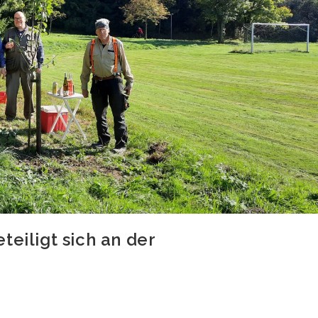
teiligt sich an der