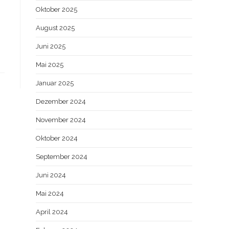
Oktober 2025
August 2025
Juni 2025
Mai 2025
Januar 2025
Dezember 2024
November 2024
Oktober 2024
September 2024
Juni 2024
Mai 2024
April 2024