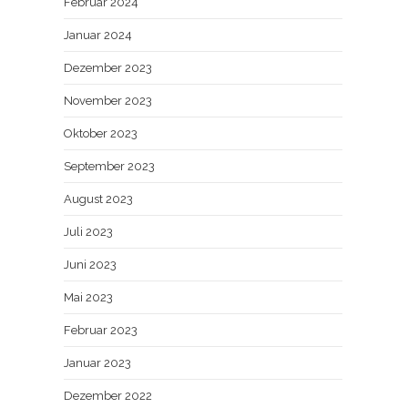
Februar 2024
Januar 2024
Dezember 2023
November 2023
Oktober 2023
September 2023
August 2023
Juli 2023
Juni 2023
Mai 2023
Februar 2023
Januar 2023
Dezember 2022