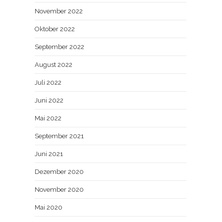
November 2022
Oktober 2022
September 2022
August 2022
Juli 2022
Juni 2022
Mai 2022
September 2021
Juni 2021
Dezember 2020
November 2020
Mai 2020