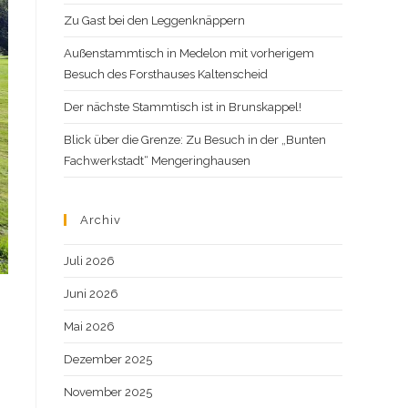
Zu Gast bei den Leggenknäppern
Außenstammtisch in Medelon mit vorherigem
Besuch des Forsthauses Kaltenscheid
Der nächste Stammtisch ist in Brunskappel!
Blick über die Grenze: Zu Besuch in der „Bunten
Fachwerkstadt“ Mengeringhausen
Archiv
Juli 2026
Juni 2026
Mai 2026
Dezember 2025
November 2025