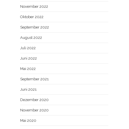
November 2022
Oktober 2022
September 2022
August 2022
Juli 2022
Juni 2022
Mai 2022
September 2021
Juni 2021
Dezember 2020
November 2020
Mai 2020