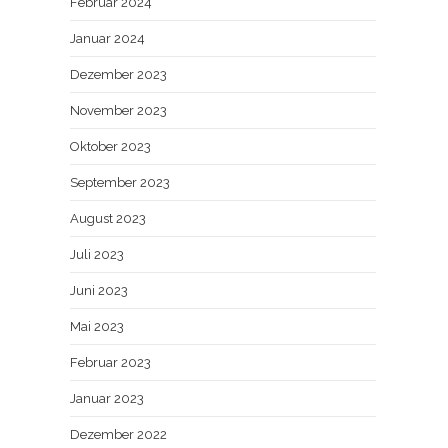
Februar 2024
Januar 2024
Dezember 2023
November 2023
Oktober 2023
September 2023
August 2023
Juli 2023
Juni 2023
Mai 2023
Februar 2023
Januar 2023
Dezember 2022