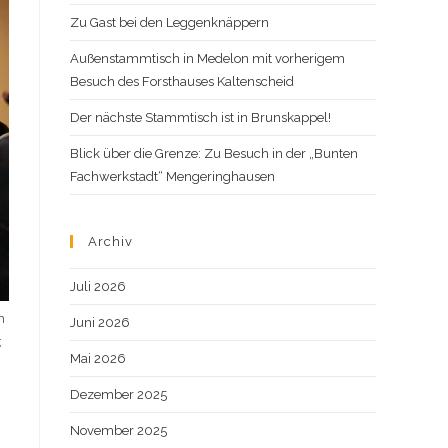
Zu Gast bei den Leggenknäppern
Außenstammtisch in Medelon mit vorherigem
Besuch des Forsthauses Kaltenscheid
Der nächste Stammtisch ist in Brunskappel!
Blick über die Grenze: Zu Besuch in der „Bunten
Fachwerkstadt“ Mengeringhausen
Archiv
Juli 2026
h
Juni 2026
;
Mai 2026
Dezember 2025
November 2025