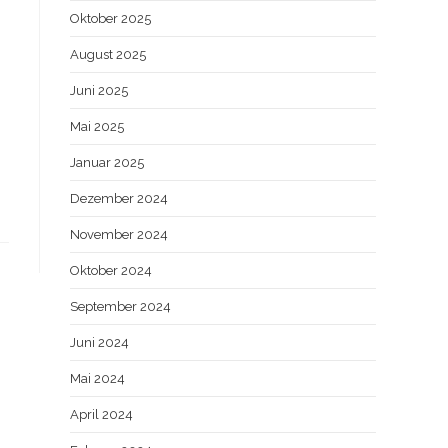
Oktober 2025
August 2025
Juni 2025
Mai 2025
Januar 2025
Dezember 2024
November 2024
Oktober 2024
September 2024
Juni 2024
Mai 2024
April 2024