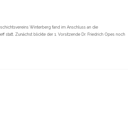
schichtsvereins Winterberg fand im Anschluss an die
f statt. Zunächst blickte der 1. Vorsitzende Dr. Friedrich Opes noch