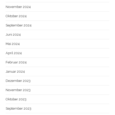
November 2024
Oktober 2024
September 2024
Juni 2024
Mai 2024
April 2024
Februar 2024
Januar 2024
Dezember 2023
November 2023
Oktober 2023
September 2023