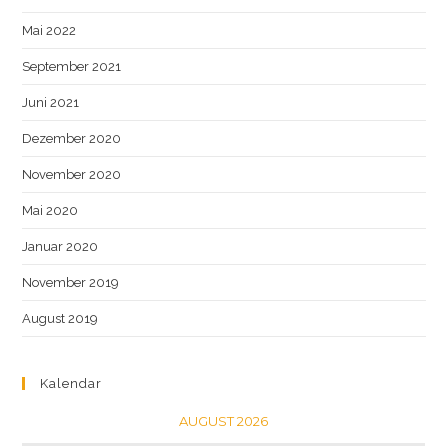
Mai 2022
September 2021
Juni 2021
Dezember 2020
November 2020
Mai 2020
Januar 2020
November 2019
August 2019
Kalendar
AUGUST 2026