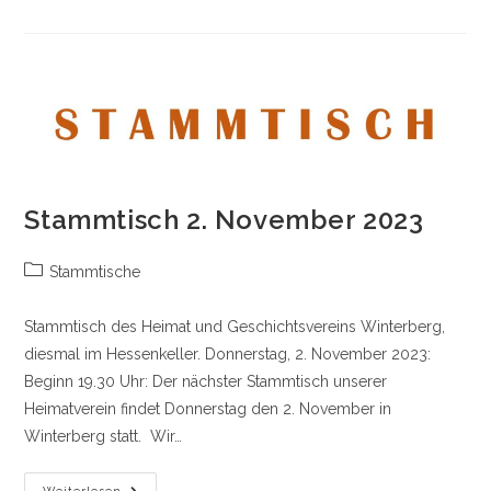
Stammtisch 2. November 2023
Beitrags-
Stammtische
Kategorie:
Stammtisch des Heimat und Geschichtsvereins Winterberg,
diesmal im Hessenkeller. Donnerstag, 2. November 2023:
Beginn 19.30 Uhr: Der nächster Stammtisch unserer
Heimatverein findet Donnerstag den 2. November in
Winterberg statt. Wir…
Stammtisch