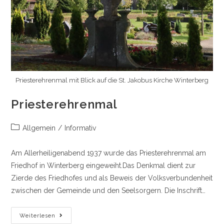
Priesterehrenmal mit Blick auf die St. Jakobus Kirche Winterberg
Priesterehrenmal
Beitrags-
Allgemein
/
Informativ
Kategorie:
Am Allerheiligenabend 1937 wurde das Priesterehrenmal am
Friedhof in Winterberg eingeweiht.Das Denkmal dient zur
Zierde des Friedhofes und als Beweis der Volksverbundenheit
zwischen der Gemeinde und den Seelsorgern. Die Inschrift…
Priesterehrenmal
Weiterlesen