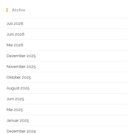
Archiv
Juli 2026
Juni 2026
Mai 2026
Dezember 2025
November 2025
Oktober 2025
August 2025
Juni 2025
Mai 2025
Januar 2025
Dezember 2024