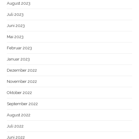
August 2023
Juli 2023
Juni 2023
Mai 2023
Februar 2023
Januar 2023
Dezember 2022
November 2022
Oktober 2022
September 2022
August 2022
Juli 2022
Juni 2022