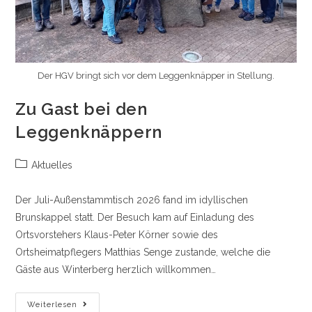
Der HGV bringt sich vor dem Leggenknäpper in Stellung.
Zu Gast bei den
Leggenknäppern
Beitrags-
Aktuelles
Kategorie:
Der Juli-Außenstammtisch 2026 fand im idyllischen
Brunskappel statt. Der Besuch kam auf Einladung des
Ortsvorstehers Klaus-Peter Körner sowie des
Ortsheimatpflegers Matthias Senge zustande, welche die
Gäste aus Winterberg herzlich willkommen…
Zu
Weiterlesen