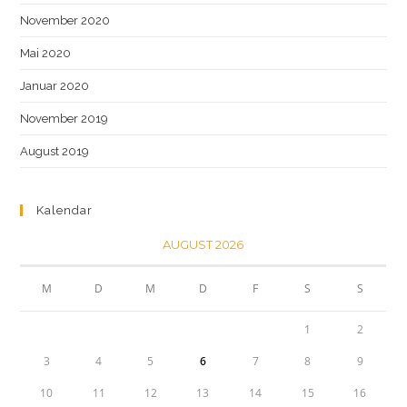
November 2020
Mai 2020
Januar 2020
November 2019
August 2019
Kalendar
AUGUST 2026
M
D
M
D
F
S
S
1
2
3
4
5
6
7
8
9
10
11
12
13
14
15
16