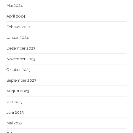
Mai 2024
April 2024
Februar 2024
Januar 2024
Dezember 2023
November 2023
Oktober 2023
September 2023
August 2023
Juli 2023
Juni 2023
Mai 2023