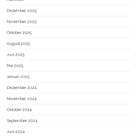
Dezember 2025
November 2025
Oktober 2025
August 2025
Juni 2025
Mai 2025
Januar 2025
Dezember 2024
November 2024
Oktober 2024
September 2024
Juni 2024