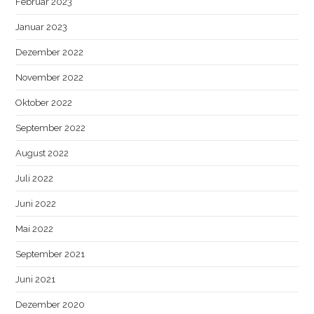
Februar 2023
Januar 2023
Dezember 2022
November 2022
Oktober 2022
September 2022
August 2022
Juli 2022
Juni 2022
Mai 2022
September 2021
Juni 2021
Dezember 2020