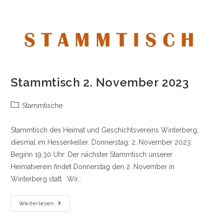
Stammtisch 2. November 2023
Beitrags-
Stammtische
Kategorie:
Stammtisch des Heimat und Geschichtsvereins Winterberg,
diesmal im Hessenkeller. Donnerstag, 2. November 2023:
Beginn 19.30 Uhr: Der nächster Stammtisch unserer
Heimatverein findet Donnerstag den 2. November in
Winterberg statt. Wir…
Stammtisch
Weiterlesen
2.
November