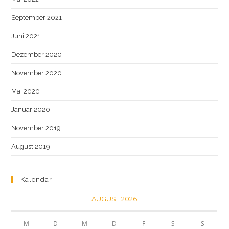
September 2021
Juni 2021
Dezember 2020
November 2020
Mai 2020
Januar 2020
November 2019
August 2019
Kalendar
AUGUST 2026
M
D
M
D
F
S
S