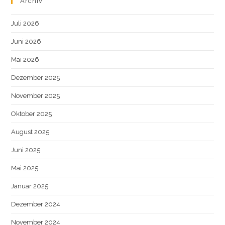
Archiv
Juli 2026
Juni 2026
Mai 2026
Dezember 2025
November 2025
Oktober 2025
August 2025
Juni 2025
Mai 2025
Januar 2025
Dezember 2024
November 2024