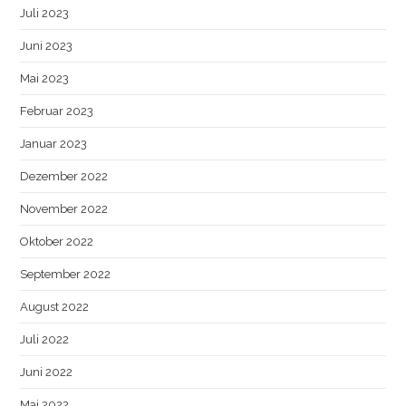
Juli 2023
Juni 2023
Mai 2023
Februar 2023
Januar 2023
Dezember 2022
November 2022
Oktober 2022
September 2022
August 2022
Juli 2022
Juni 2022
Mai 2022