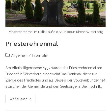
Priesterehrenmal mit Blick auf die St. Jakobus Kirche Winterberg
Priesterehrenmal
Beitrags-
Allgemein
/
Informativ
Kategorie:
Am Allerheiligenabend 1937 wurde das Priesterehrenmal am
Friedhof in Winterberg eingeweiht.Das Denkmal dient zur
Zierde des Friedhofes und als Beweis der Volksverbundenheit
zwischen der Gemeinde und den Seelsorgern. Die Inschrift…
Priesterehrenmal
Weiterlesen