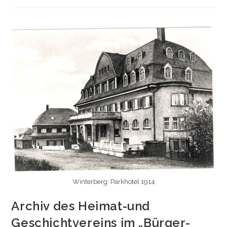
2023
Winterberg: Parkhotel 1914
Archiv des Heimat-und
Geschichtvereins im „Bürger-