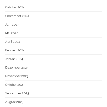
Oktober 2024
September 2024
Juni 2024
Mai 2024
April 2024
Februar 2024
Januar 2024
Dezember 2023
November 2023
Oktober 2023
September 2023
August 2023