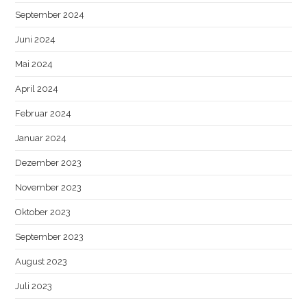
September 2024
Juni 2024
Mai 2024
April 2024
Februar 2024
Januar 2024
Dezember 2023
November 2023
Oktober 2023
September 2023
August 2023
Juli 2023