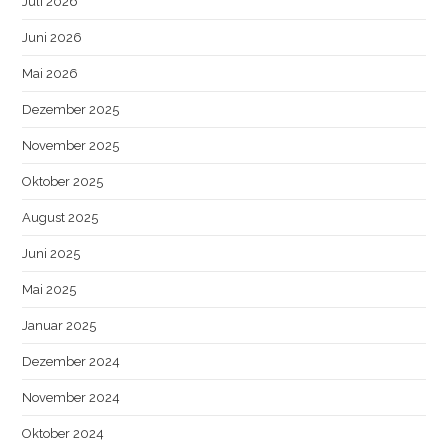
Juli 2026
Juni 2026
Mai 2026
Dezember 2025
November 2025
Oktober 2025
August 2025
Juni 2025
Mai 2025
Januar 2025
Dezember 2024
November 2024
Oktober 2024