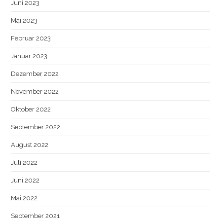
Juni 2023
Mai 2023
Februar 2023
Januar 2023
Dezember 2022
November 2022
Oktober 2022
September 2022
August 2022
Juli 2022
Juni 2022
Mai 2022
September 2021