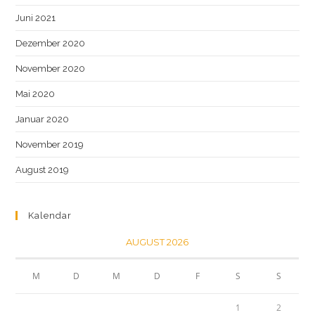
Juni 2021
Dezember 2020
November 2020
Mai 2020
Januar 2020
November 2019
August 2019
Kalendar
AUGUST 2026
M
D
M
D
F
S
S
1
2