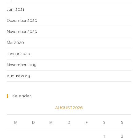
Juni 2021
Dezember 2020
November 2020
Mai 2020
Januar 2020
November 2019
August 2019
Kalendar
AUGUST 2026
M
D
M
D
F
S
S
1
2