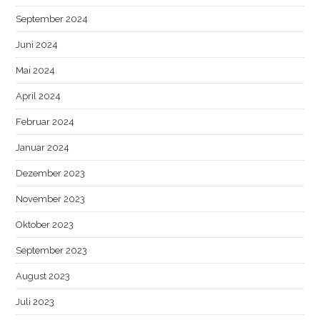
September 2024
Juni 2024
Mai 2024
April 2024
Februar 2024
Januar 2024
Dezember 2023
November 2023
Oktober 2023
September 2023
August 2023
Juli 2023