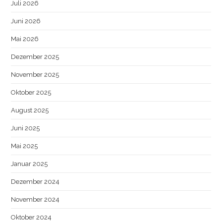
Juli 2026
Juni 2026
Mai 2026
Dezember 2025
November 2025
Oktober 2025
August 2025
Juni 2025
Mai 2025
Januar 2025
Dezember 2024
November 2024
Oktober 2024