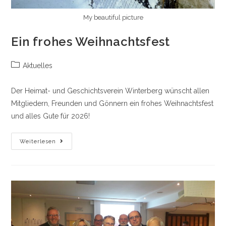
My beautiful picture
Ein frohes Weihnachtsfest
Beitrags-
Aktuelles
Kategorie:
Der Heimat- und Geschichtsverein Winterberg wünscht allen
Mitgliedern, Freunden und Gönnern ein frohes Weihnachtsfest
und alles Gute für 2026!
Ein
Weiterlesen
Frohes
Weihnachtsfest