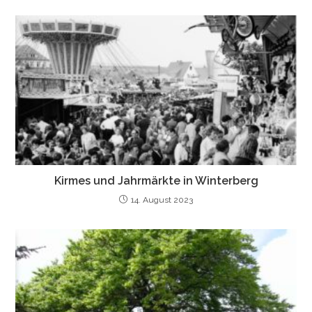
Kirmes und Jahrmärkte in Winterberg
14. August 2023