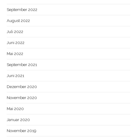
September 2022
August 2022
Juli 2022
Juni 2022
Mai 2022
September 2021
Juni 2021
Dezember 2020
November 2020
Mai 2020
Januar 2020
November 2019