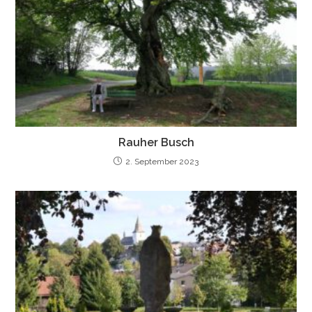
Rauher Busch
2. September 2023