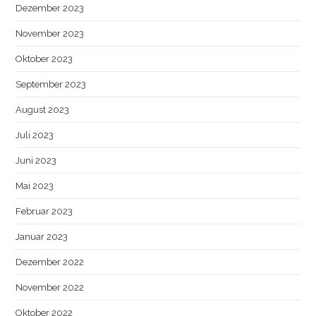
Dezember 2023
November 2023
Oktober 2023
September 2023
August 2023
Juli 2023
Juni 2023
Mai 2023
Februar 2023
Januar 2023
Dezember 2022
November 2022
Oktober 2022