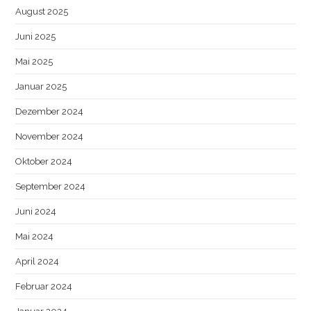
August 2025
Juni 2025
Mai 2025
Januar 2025
Dezember 2024
November 2024
Oktober 2024
September 2024
Juni 2024
Mai 2024
April 2024
Februar 2024