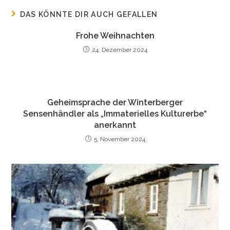
DAS KÖNNTE DIR AUCH GEFALLEN
Frohe Weihnachten
24. Dezember 2024
Geheimsprache der Winterberger
Sensenhändler als „Immaterielles Kulturerbe“
anerkannt
5. November 2024