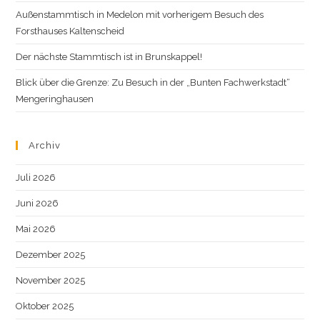
Außenstammtisch in Medelon mit vorherigem Besuch des
Forsthauses Kaltenscheid
Der nächste Stammtisch ist in Brunskappel!
Blick über die Grenze: Zu Besuch in der „Bunten Fachwerkstadt“
Mengeringhausen
Archiv
Juli 2026
Juni 2026
Mai 2026
Dezember 2025
November 2025
Oktober 2025