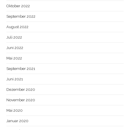
Oktober 2022
September 2022
August 2022
Juli 2022
Juni 2022
Mai 2022
September 2021
Juni 2021
Dezember 2020
November 2020
Mai 2020
Januar 2020