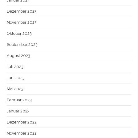
Januar 2024
Dezember 2023
November 2023
Oktober 2023
September 2023
August 2023
Juli 2023
Juni 2023
Mai 2023
Februar 2023
Januar 2023
Dezember 2022
November 2022