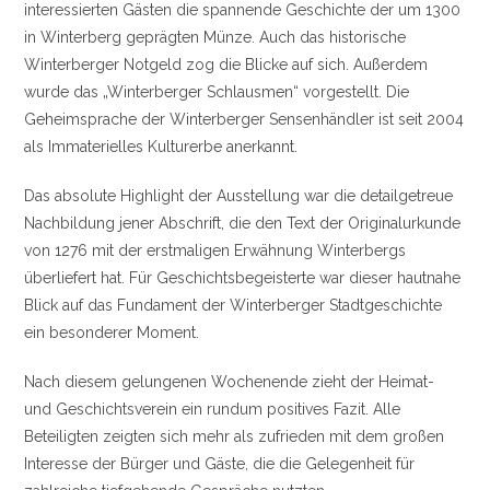
interessierten Gästen die spannende Geschichte der um 1300
in Winterberg geprägten Münze. Auch das historische
Winterberger Notgeld zog die Blicke auf sich. Außerdem
wurde das „Winterberger Schlausmen“ vorgestellt. Die
Geheimsprache der Winterberger Sensenhändler ist seit 2004
als Immaterielles Kulturerbe anerkannt.
Das absolute Highlight der Ausstellung war die detailgetreue
Nachbildung jener Abschrift, die den Text der Originalurkunde
von 1276 mit der erstmaligen Erwähnung Winterbergs
überliefert hat. Für Geschichtsbegeisterte war dieser hautnahe
Blick auf das Fundament der Winterberger Stadtgeschichte
ein besonderer Moment.
Nach diesem gelungenen Wochenende zieht der Heimat-
und Geschichtsverein ein rundum positives Fazit. Alle
Beteiligten zeigten sich mehr als zufrieden mit dem großen
Interesse der Bürger und Gäste, die die Gelegenheit für