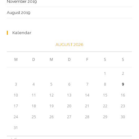
November 2019
August 2019
Kalendar
AUGUST 2026
M
D
M
D
F
S
S
1
2
3
4
5
6
7
8
9
10
11
12
13
14
15
16
17
18
19
20
21
22
23
24
25
26
27
28
29
30
31