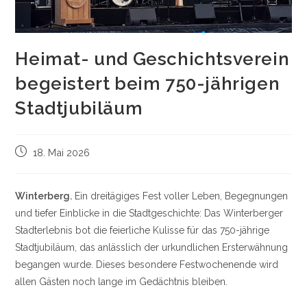
Heimat- und Geschichtsverein
begeistert beim 750-jährigen
Stadtjubiläum
Beitrag
18. Mai 2026
veröffentlicht:
Winterberg.
Ein dreitägiges Fest voller Leben, Begegnungen
und tiefer Einblicke in die Stadtgeschichte: Das Winterberger
Stadterlebnis bot die feierliche Kulisse für das 750-jährige
Stadtjubiläum, das anlässlich der urkundlichen Ersterwähnung
begangen wurde. Dieses besondere Festwochenende wird
allen Gästen noch lange im Gedächtnis bleiben.