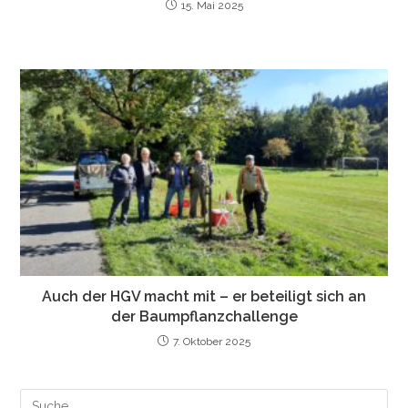
15. Mai 2025
Auch der HGV macht mit – er beteiligt sich an
der Baumpflanzchallenge
7. Oktober 2025
Search