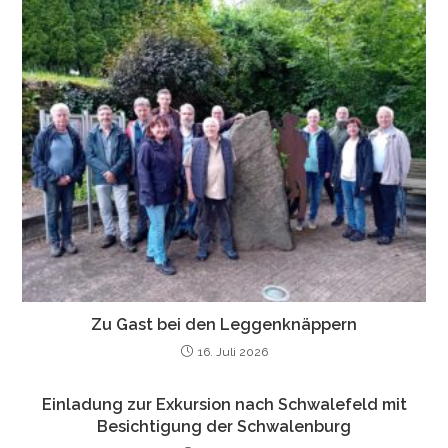
Zu Gast bei den Leggenknäppern
16. Juli 2026
Einladung zur Exkursion nach Schwalefeld mit
Besichtigung der Schwalenburg