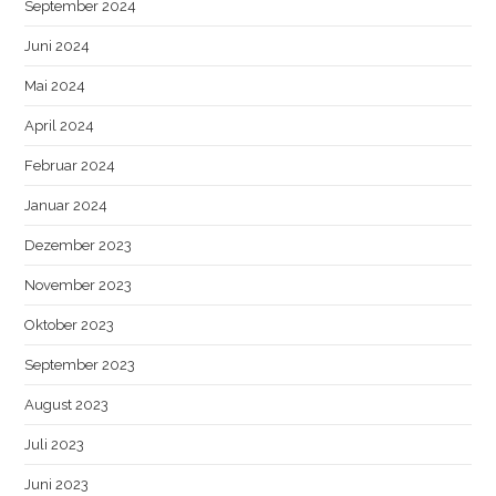
September 2024
Juni 2024
Mai 2024
April 2024
Februar 2024
Januar 2024
Dezember 2023
November 2023
Oktober 2023
September 2023
August 2023
Juli 2023
Juni 2023