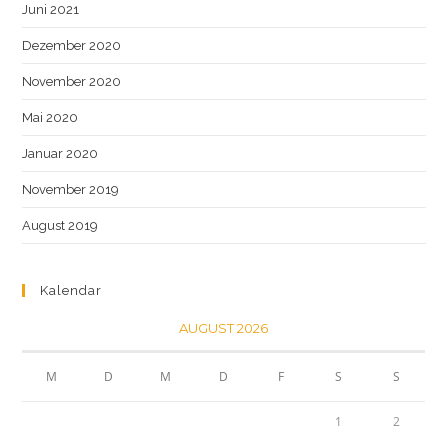
Juni 2021
Dezember 2020
November 2020
Mai 2020
Januar 2020
November 2019
August 2019
Kalendar
AUGUST 2026
M
D
M
D
F
S
S
1
2