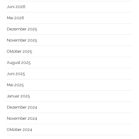
Juni 2026
Mai 2026
Dezember 2025
November 2025
Oktober 2025
August 2025
Juni 2025
Mai 2025
Januar 2025
Dezember 2024
November 2024
Oktober 2024