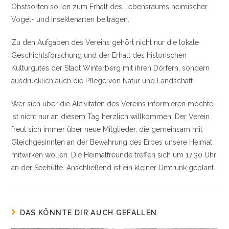
Obstsorten sollen zum Erhalt des Lebensraums heimischer
Vogel- und Insektenarten beitragen.
Zu den Aufgaben des Vereins gehört nicht nur die lokale
Geschichtsforschung und der Erhalt des historischen
Kulturgutes der Stadt Winterberg mit ihren Dörfern, sondern
ausdrücklich auch die Pflege von Natur und Landschaft.
Wer sich über die Aktivitäten des Vereins informieren möchte,
ist nicht nur an diesem Tag herzlich willkommen. Der Verein
freut sich immer über neue Mitglieder, die gemeinsam mit
Gleichgesinnten an der Bewahrung des Erbes unsere Heimat
mitwirken wollen. Die Heimatfreunde treffen sich um 17:30 Uhr
an der Seehütte. Anschließend ist ein kleiner Umtrunk geplant.
DAS KÖNNTE DIR AUCH GEFALLEN