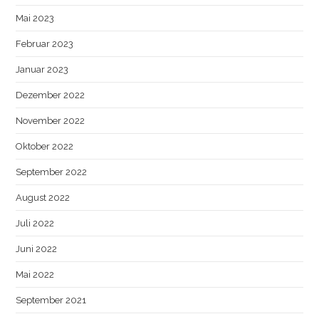
Mai 2023
Februar 2023
Januar 2023
Dezember 2022
November 2022
Oktober 2022
September 2022
August 2022
Juli 2022
Juni 2022
Mai 2022
September 2021