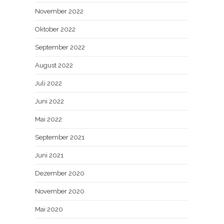
November 2022
Oktober 2022
September 2022
August 2022
Juli 2022
Juni 2022
Mai 2022
September 2021
Juni 2021
Dezember 2020
November 2020
Mai 2020