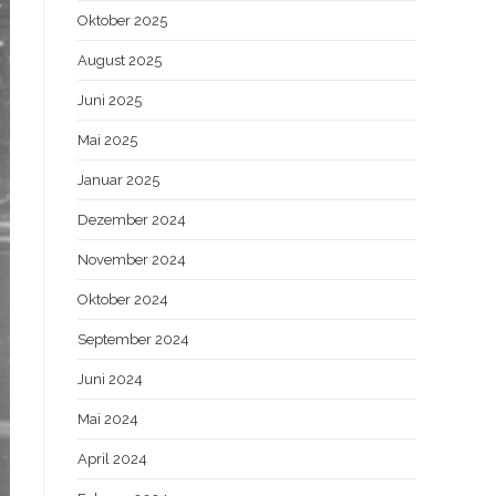
Oktober 2025
August 2025
Juni 2025
Mai 2025
Januar 2025
Dezember 2024
November 2024
Oktober 2024
September 2024
Juni 2024
Mai 2024
April 2024