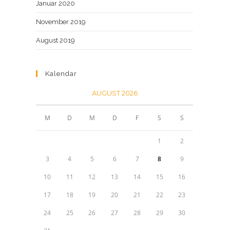
Januar 2020
November 2019
August 2019
Kalendar
AUGUST 2026
M
D
M
D
F
S
S
1
2
3
4
5
6
7
8
9
10
11
12
13
14
15
16
17
18
19
20
21
22
23
24
25
26
27
28
29
30