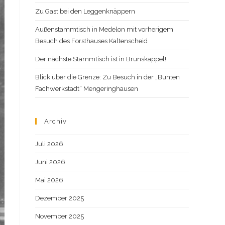
Zu Gast bei den Leggenknäppern
Außenstammtisch in Medelon mit vorherigem
Besuch des Forsthauses Kaltenscheid
Der nächste Stammtisch ist in Brunskappel!
Blick über die Grenze: Zu Besuch in der „Bunten
Fachwerkstadt“ Mengeringhausen
Archiv
Juli 2026
Juni 2026
Mai 2026
Dezember 2025
November 2025