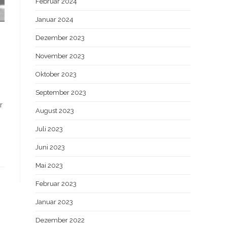
Februar 2024
Januar 2024
Dezember 2023
November 2023
Oktober 2023
September 2023
r
August 2023
Juli 2023
Juni 2023
Mai 2023
Februar 2023
Januar 2023
Dezember 2022