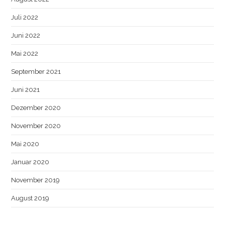
Juli 2022
Juni 2022
Mai 2022
September 2021
Juni 2021
Dezember 2020
November 2020
Mai 2020
Januar 2020
November 2019
August 2019