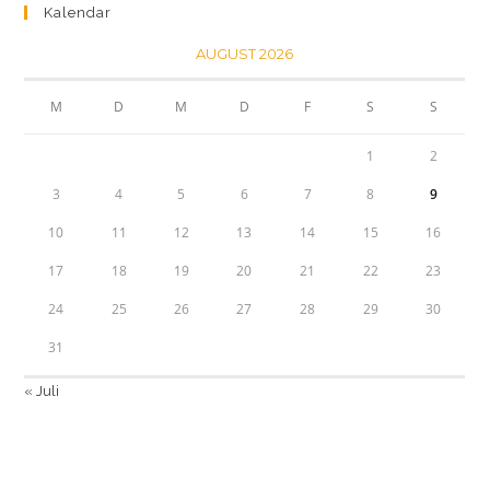
Kalendar
AUGUST 2026
M
D
M
D
F
S
S
1
2
3
4
5
6
7
8
9
10
11
12
13
14
15
16
17
18
19
20
21
22
23
24
25
26
27
28
29
30
31
« Juli