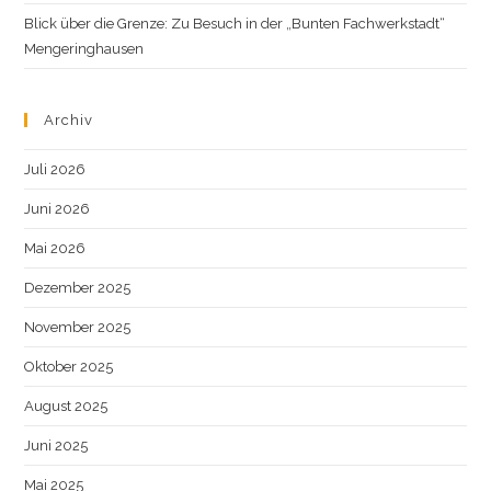
Blick über die Grenze: Zu Besuch in der „Bunten Fachwerkstadt“
Mengeringhausen
Archiv
Juli 2026
Juni 2026
Mai 2026
Dezember 2025
November 2025
Oktober 2025
August 2025
Juni 2025
Mai 2025