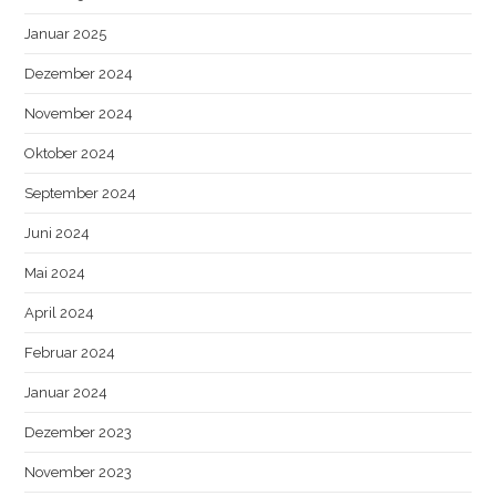
Januar 2025
Dezember 2024
November 2024
Oktober 2024
September 2024
Juni 2024
Mai 2024
April 2024
Februar 2024
Januar 2024
Dezember 2023
November 2023