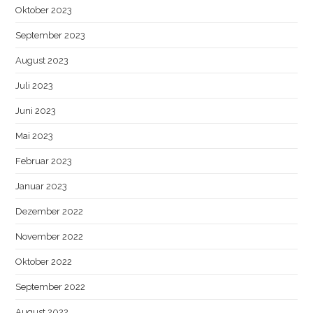
Oktober 2023
September 2023
August 2023
Juli 2023
Juni 2023
Mai 2023
Februar 2023
Januar 2023
Dezember 2022
November 2022
Oktober 2022
September 2022
August 2022