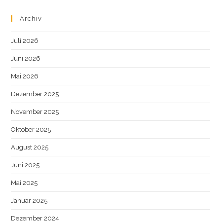
Archiv
Juli 2026
Juni 2026
Mai 2026
Dezember 2025
November 2025
Oktober 2025
August 2025
Juni 2025
Mai 2025
Januar 2025
Dezember 2024