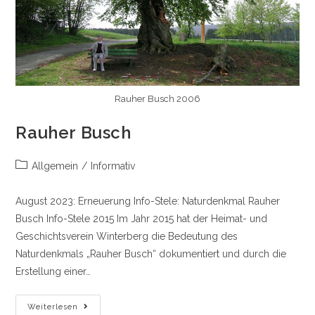
Rauher Busch 2006
Rauher Busch
Beitrags-
Allgemein
/
Informativ
Kategorie:
August 2023: Erneuerung Info-Stele: Naturdenkmal Rauher
Busch Info-Stele 2015 Im Jahr 2015 hat der Heimat- und
Geschichtsverein Winterberg die Bedeutung des
Naturdenkmals „Rauher Busch“ dokumentiert und durch die
Erstellung einer…
Rauher
Weiterlesen