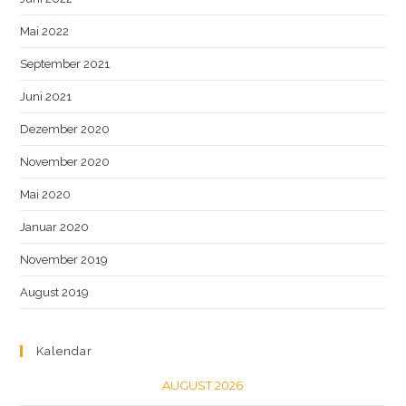
Mai 2022
September 2021
Juni 2021
Dezember 2020
November 2020
Mai 2020
Januar 2020
November 2019
August 2019
Kalendar
AUGUST 2026