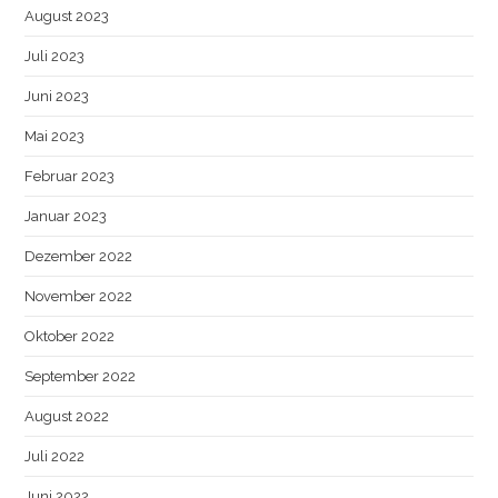
August 2023
Juli 2023
Juni 2023
Mai 2023
Februar 2023
Januar 2023
Dezember 2022
November 2022
Oktober 2022
September 2022
August 2022
Juli 2022
Juni 2022