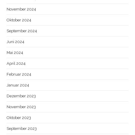
November 2024
Oktober 2024
September 2024
Juni 2024
Mai 2024
April 2024
Februar 2024
Januar 2024
Dezember 2023
November 2023
Oktober 2023
September 2023