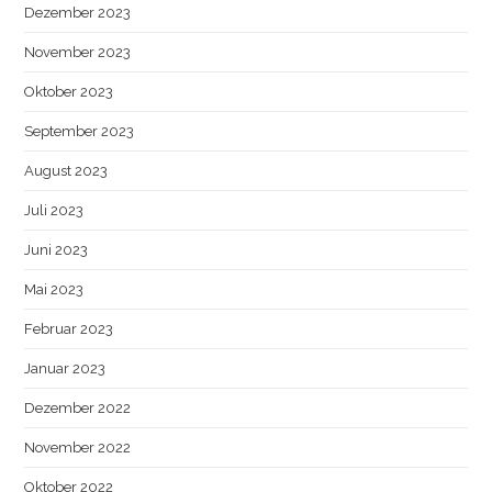
Dezember 2023
November 2023
Oktober 2023
September 2023
August 2023
Juli 2023
Juni 2023
Mai 2023
Februar 2023
Januar 2023
Dezember 2022
November 2022
Oktober 2022