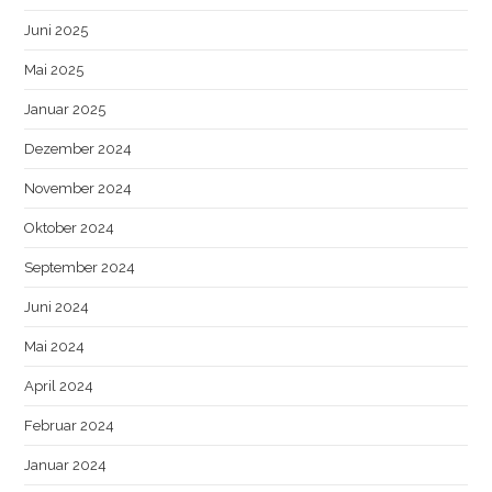
Juni 2025
Mai 2025
Januar 2025
Dezember 2024
November 2024
Oktober 2024
September 2024
Juni 2024
Mai 2024
April 2024
Februar 2024
Januar 2024