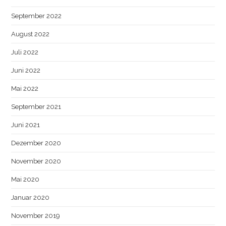
September 2022
August 2022
Juli 2022
Juni 2022
Mai 2022
September 2021
Juni 2021
Dezember 2020
November 2020
Mai 2020
Januar 2020
November 2019