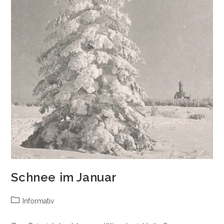
Schnee im Januar
Beitrags-
Informativ
Kategorie: