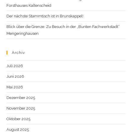
Forsthauses Kaltenscheid
Der nächste Stammtisch ist in Brunskappel!
Blick über die Grenze: Zu Besuch in der „Bunten Fachwerkstadt“
Mengeringhausen
Archiv
Juli 2026
Juni 2026
Mai 2026
Dezember 2025
November 2025
Oktober 2025
August 2025