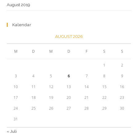
August 2019
Kalendar
AUGUST 2026
M
D
M
D
F
S
S
1
2
3
4
5
6
7
8
9
10
11
12
13
14
15
16
17
18
19
20
21
22
23
24
25
26
27
28
29
30
31
« Juli