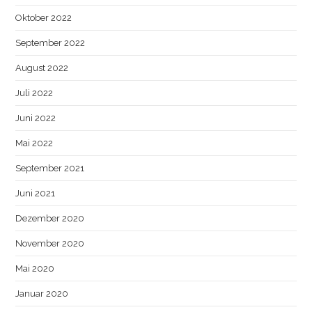
Oktober 2022
September 2022
August 2022
Juli 2022
Juni 2022
Mai 2022
September 2021
Juni 2021
Dezember 2020
November 2020
Mai 2020
Januar 2020