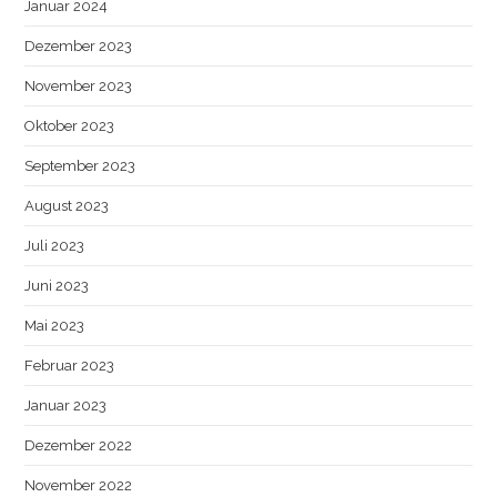
Januar 2024
Dezember 2023
November 2023
Oktober 2023
September 2023
August 2023
Juli 2023
Juni 2023
Mai 2023
Februar 2023
Januar 2023
Dezember 2022
November 2022