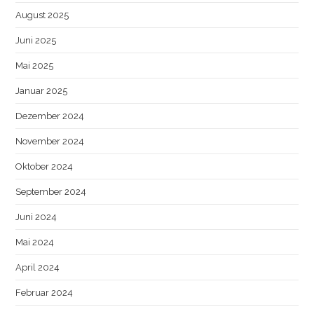
August 2025
Juni 2025
Mai 2025
Januar 2025
Dezember 2024
November 2024
Oktober 2024
September 2024
Juni 2024
Mai 2024
April 2024
Februar 2024