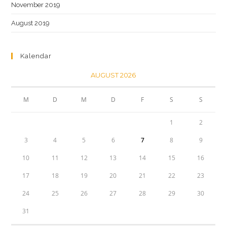
November 2019
August 2019
Kalendar
AUGUST 2026
M
D
M
D
F
S
S
1
2
3
4
5
6
7
8
9
10
11
12
13
14
15
16
17
18
19
20
21
22
23
24
25
26
27
28
29
30
31