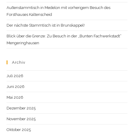
Außenstammtisch in Medelon mit vorherigem Besuch des
Forsthauses Kaltenscheid
Der nächste Stammtisch ist in Brunskappel!
Blick über die Grenze: Zu Besuch in der „Bunten Fachwerkstadt“
Mengeringhausen
Archiv
Juli 2026
Juni 2026
Mai 2026
Dezember 2025
November 2025
Oktober 2025