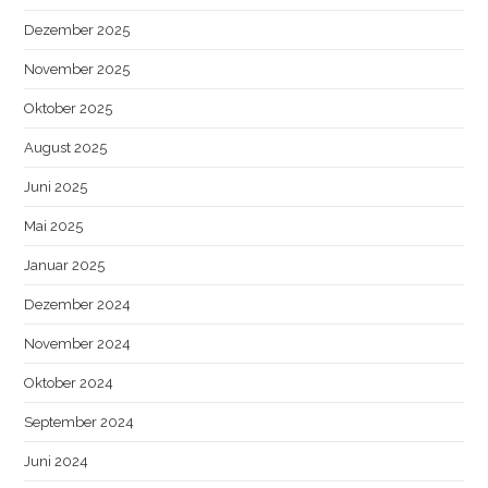
Dezember 2025
November 2025
Oktober 2025
August 2025
Juni 2025
Mai 2025
Januar 2025
Dezember 2024
November 2024
Oktober 2024
September 2024
Juni 2024