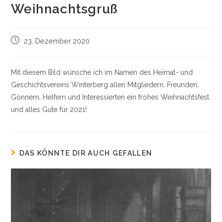
Weihnachtsgruß
Beitrag
23. Dezember 2020
veröffentlicht:
Mit diesem Bild wünsche ich im Namen des Heimat- und
Geschichtsvereins Winterberg allen Mitgliedern, Freunden,
Gönnern, Helfern und Interessierten ein frohes Weihnachtsfest
und alles Gute für 2021!
DAS KÖNNTE DIR AUCH GEFALLEN