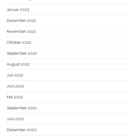
Januar 2023
Dezember 2022
November 2022
Oktober 2022
September 2022
August 2022
Juli 2022
Juni 2022
Mai 2022
September 2021
Juni 2021
Dezember 2020