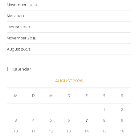
November 2020
Mai 2020
Januar 2020
November 2019
August 2019
Kalendar
AUGUST 2026
M
D
M
D
F
S
S
1
2
3
4
5
6
7
8
9
10
11
12
13
14
15
16