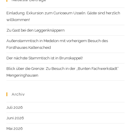
Einladung: Exkursion zum Curioseum Usseln. Gäste sind herzlich
willkommen!
Zu Gast bei den Leggenknäppern
Außenstammtisch in Medelon mit vorherigem Besuch des
Forsthauses Kaltenscheid
Der nächste Stammtisch ist in Brunskappel!
Blick über die Grenze: Zu Besuch in der „Bunten Fachwerkstadt“
Mengeringhausen
Archiv
Juli 2026
Juni 2026
Mai 2026