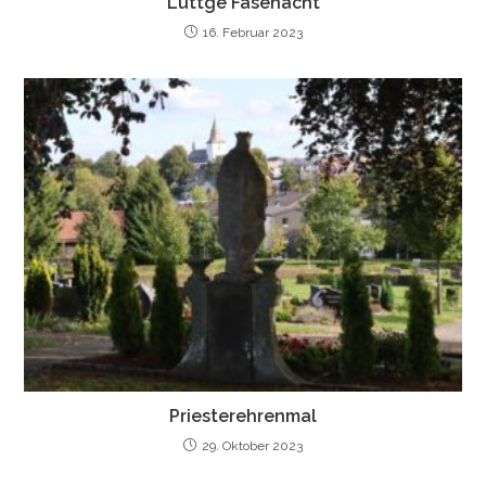
Lüttge Fasenacht
16. Februar 2023
Priesterehrenmal
29. Oktober 2023