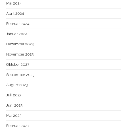
Mai 2024
April 2024
Februar 2024
Januar 2024
Dezember 2023
November 2023
Oktober 2023
September 2023
August 2023
Juli 2023
Juni 2023
Mai 2023
Februar 2023