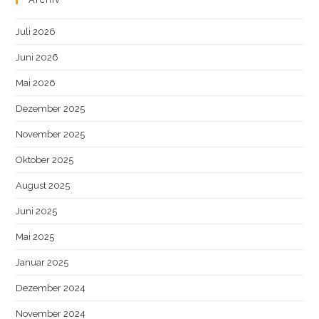
Juli 2026
Juni 2026
Mai 2026
Dezember 2025
November 2025
Oktober 2025
August 2025
Juni 2025
Mai 2025
Januar 2025
Dezember 2024
November 2024