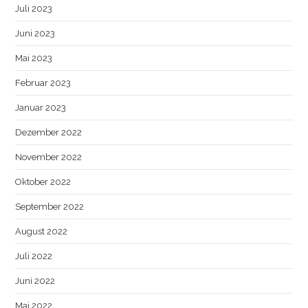
Juli 2023
Juni 2023
Mai 2023
Februar 2023
Januar 2023
Dezember 2022
November 2022
Oktober 2022
September 2022
August 2022
Juli 2022
Juni 2022
Mai 2022