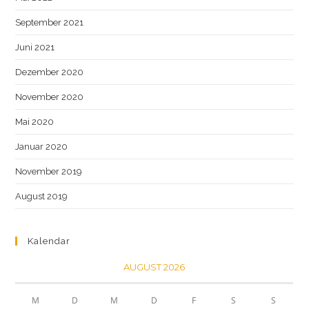
September 2021
Juni 2021
Dezember 2020
November 2020
Mai 2020
Januar 2020
November 2019
August 2019
Kalendar
AUGUST 2026
M
D
M
D
F
S
S