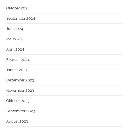
Oktober 2024
September 2024
Juni 2024
Mai 2024
April 2024
Februar 2024
Januar 2024
Dezember 2023
November 2023
Oktober 2023
September 2023
August 2023