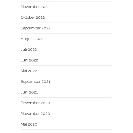
November 2022
Oktober 2022
September 2022
August 2022
Juli 2022
Juni 2022
Mai 2022
September 2021
Juni 2021
Dezember 2020
November 2020
Mai 2020