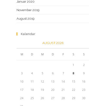
Januar 2020
November 2019
August 2019
Kalendar
AUGUST 2026
M
D
M
D
F
S
S
1
2
3
4
5
6
7
8
9
10
11
12
13
14
15
16
17
18
19
20
21
22
23
24
25
26
27
28
29
30