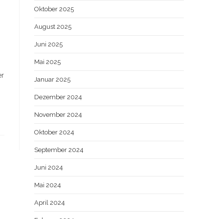
Oktober 2025
August 2025
Juni 2025
Mai 2025
er
Januar 2025
Dezember 2024
November 2024
Oktober 2024
September 2024
Juni 2024
Mai 2024
April 2024