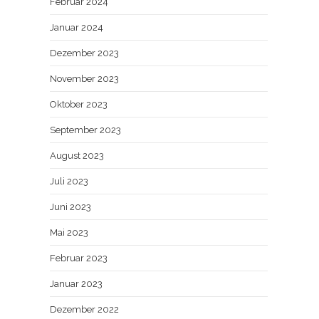
Februar 2024
Januar 2024
Dezember 2023
November 2023
Oktober 2023
September 2023
August 2023
Juli 2023
Juni 2023
Mai 2023
Februar 2023
Januar 2023
Dezember 2022