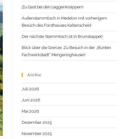
Zu Gast bei den Leggenknäppern
Außenstammtisch in Medelon mit vorherigem
Besuch des Forsthauses Kaltenscheid
Der nächste Stammtisch ist in Brunskappel!
Blick über die Grenze: Zu Besuch in der „Bunten
Fachwerkstadt“ Mengeringhausen
Archiv
Juli 2026
Juni 2026
Mai 2026
Dezember 2025
November 2025