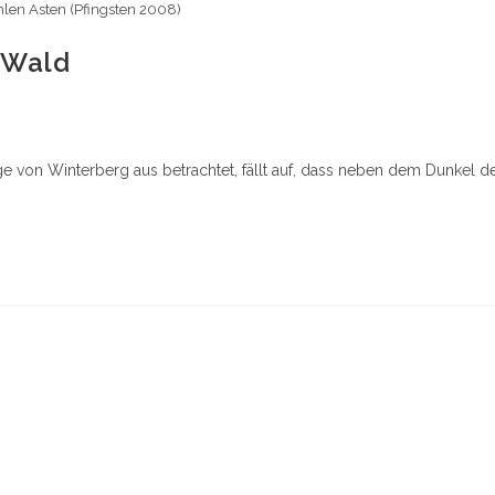
len Asten (Pfingsten 2008)
 Wald
 von Winterberg aus betrachtet, fällt auf, dass neben dem Dunkel d