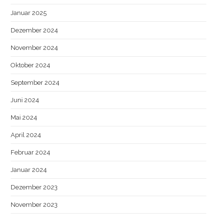
Januar 2025
Dezember 2024
November 2024
Oktober 2024
September 2024
Juni 2024
Mai 2024
April 2024
Februar 2024
Januar 2024
Dezember 2023
November 2023