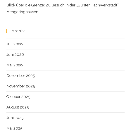
Blick über die Grenze: Zu Besuch in der „Bunten Fachwerkstadt“
Mengeringhausen
Archiv
Juli 2026
Juni 2026
Mai 2026
Dezember 2025
November 2025
Oktober 2025
August 2025
Juni 2025
Mai 2025