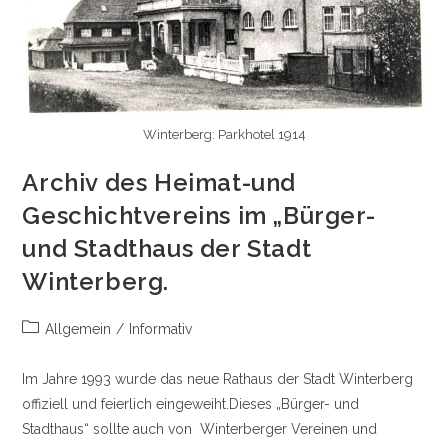
Winterberg: Parkhotel 1914
Archiv des Heimat-und
Geschichtvereins im „Bürger-
und Stadthaus der Stadt
Winterberg.
Beitrags-
Allgemein
/
Informativ
Kategorie:
Im Jahre 1993 wurde das neue Rathaus der Stadt Winterberg
offiziell und feierlich eingeweiht.Dieses „Bürger- und
Stadthaus“ sollte auch von Winterberger Vereinen und