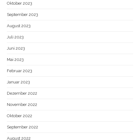
Oktober 2023
September 2023
August 2023
Juli 2023
Juni 2023
Mai 2023
Februar 2023
Januar 2023
Dezember 2022
November 2022
Oktober 2022
September 2022
August 2022