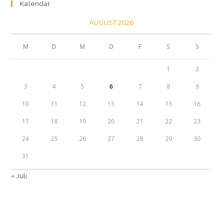
Kalendar
AUGUST 2026
M
D
M
D
F
S
S
1
2
3
4
5
6
7
8
9
10
11
12
13
14
15
16
17
18
19
20
21
22
23
24
25
26
27
28
29
30
31
« Juli