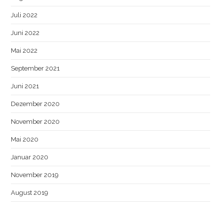
Juli 2022
Juni 2022
Mai 2022
September 2021
Juni 2021
Dezember 2020
November 2020
Mai 2020
Januar 2020
November 2019
August 2019