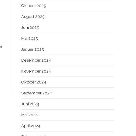
Oktober 2025
August 2025
Juni 2025
Mai 2025
er
Januar 2025
Dezember 2024
November 2024
Oktober 2024
September 2024
Juni 2024
Mai 2024
April 2024