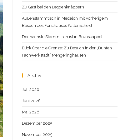
Zu Gast bei den Leggenknäppern
Außenstammtisch in Medelon mit vorherigem
Besuch des Forsthauses Kaltenscheid
Der nächste Stammtisch ist in Brunskappel!
Blick über die Grenze: Zu Besuch in der „Bunten
Fachwerkstadt“ Mengeringhausen
Archiv
Juli 2026
Juni 2026
Mai 2026
Dezember 2025
November 2025