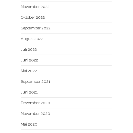
November 2022
Oktober 2022
September 2022
August 2022
Juli 2022
Juni 2022
Mai 2022
September 2021
Juni 2021
Dezember 2020
November 2020
Mai 2020