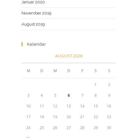
Januar 2020
November 2019
August 2019
Kalendar
AUGUST 2026
M
D
M
D
F
S
S
1
2
3
4
5
6
7
8
9
10
11
12
13
14
15
16
17
18
19
20
21
22
23
24
25
26
27
28
29
30