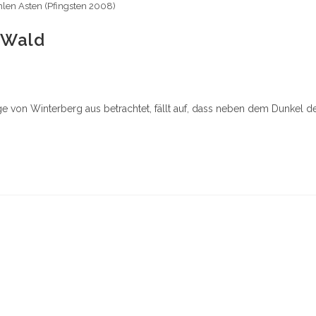
len Asten (Pfingsten 2008)
 Wald
 von Winterberg aus betrachtet, fällt auf, dass neben dem Dunkel d