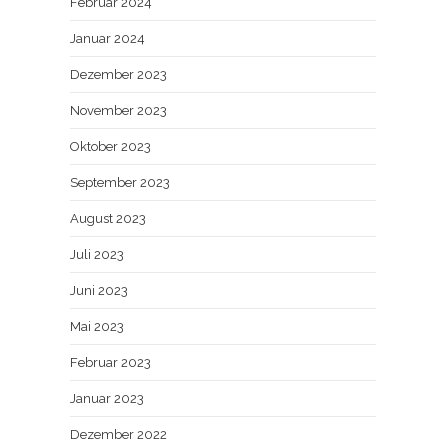
Februar 2024
Januar 2024
Dezember 2023
November 2023
Oktober 2023
September 2023
August 2023
Juli 2023
Juni 2023
Mai 2023
Februar 2023
Januar 2023
Dezember 2022